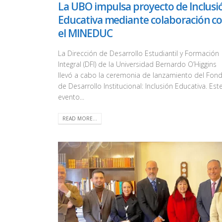
La UBO impulsa proyecto de Inclusi
Educativa mediante colaboración c
el MINEDUC
La Dirección de Desarrollo Estudiantil y Formación
Integral (DFI) de la Universidad Bernardo O’Higgins
llevó a cabo la ceremonia de lanzamiento del Fon
de Desarrollo Institucional: Inclusión Educativa. Est
evento...
READ MORE...