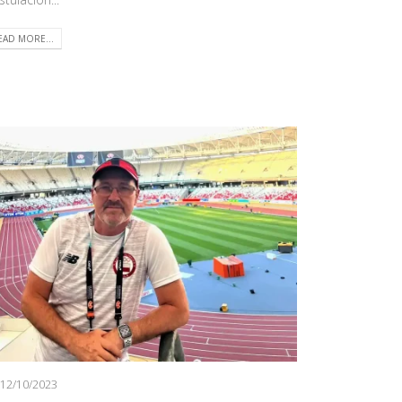
EAD MORE...
12/10/2023