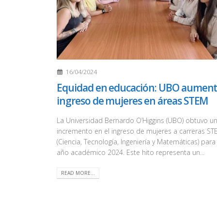
16/04/2024
Equidad en educación: UBO aumen
ingreso de mujeres en áreas STEM
La Universidad Bernardo O’Higgins (UBO) obtuvo u
incremento en el ingreso de mujeres a carreras S
(Ciencia, Tecnología, Ingeniería y Matemáticas) para 
año académico 2024. Este hito representa un...
READ MORE...