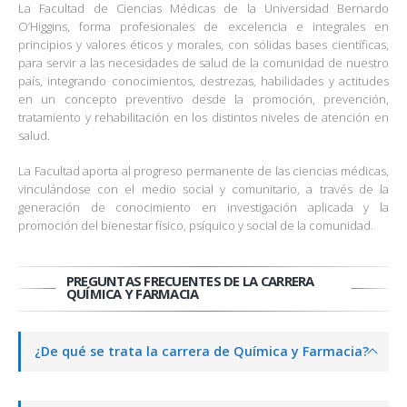
La Facultad de Ciencias Médicas de la Universidad Bernardo
O’Higgins, forma profesionales de excelencia e integrales en
principios y valores éticos y morales, con sólidas bases científicas,
para servir a las necesidades de salud de la comunidad de nuestro
país, integrando conocimientos, destrezas, habilidades y actitudes
en un concepto preventivo desde la promoción, prevención,
tratamiento y rehabilitación en los distintos niveles de atención en
salud.
La Facultad aporta al progreso permanente de las ciencias médicas,
vinculándose con el medio social y comunitario, a través de la
generación de conocimiento en investigación aplicada y la
promoción del bienestar físico, psíquico y social de la comunidad.
PREGUNTAS FRECUENTES DE LA CARRERA
QUÍMICA Y FARMACIA
¿De qué se trata la carrera de Química y Farmacia?