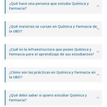
¿Qué hace una persona que estudia Química y
Farmacia?
¿Qué materias se cursan en Química y Farmacia de
la UBO?
¿Cuál es la infraestructura que posee Química y
Farmacia para el aprendizaje de sus estudiantes?
¿Cómo son las prácticas en Química y Farmacia en
la UBO?
¿Qué debo saber si quiero estudiar Química y
Farmacia?