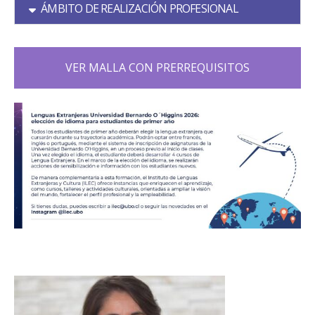
ÁMBITO DE REALIZACIÓN PROFESIONAL
VER MALLA CON PRERREQUISITOS