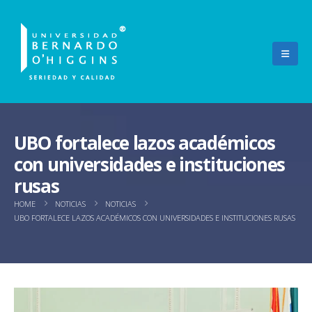
UBO fortalece lazos académicos
con universidades e instituciones
rusas
HOME
NOTICIAS
NOTICIAS
UBO FORTALECE LAZOS ACADÉMICOS CON UNIVERSIDADES E INSTITUCIONES RUSAS