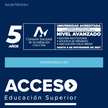
Ayuda Mineduc
TRANSPARENCIA SIES