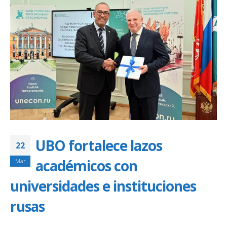
UBO fortalece lazos
22
académicos con
Mar
universidades e instituciones
rusas