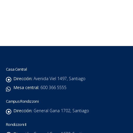
Casa Central
Dirección:
Avenida Viel 1497, Santiago
Mesa central:
600 366 5555
Campus Rondizzoni
Dirección:
General Gana 1702, Santiago
Rondizzoni II