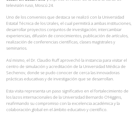
televisión ruso,
Moscú 24.
Uno de los convenios que destaca se realizó con la
Universidad
Estatal Técnica de los Urales
, el cual permitirá a ambas instituciones,
desarrollar proyectos conjuntos de investigación; intercambiar
experiencias, difusión de conocimientos, publicación de artículos,
realización de conferencias científicas, clases magistrales y
seminarios.
Así mismo, el Dr. Claudio Ruff aprovechó la instancia para visitar el
centro de simulación y acreditación de la Universidad Médica de
Sechenov, donde se pudo conocer de cerca las innovadoras
prácticas educativas y de investigación que se desarrollan.
Esta visita representa un paso significativo en el fortalecimiento de
los lazos internacionales de la Universidad Bernardo O’Higgins,
reafirmando su compromiso con la excelencia académica y la
colaboración global en el ámbito educativo y científico.