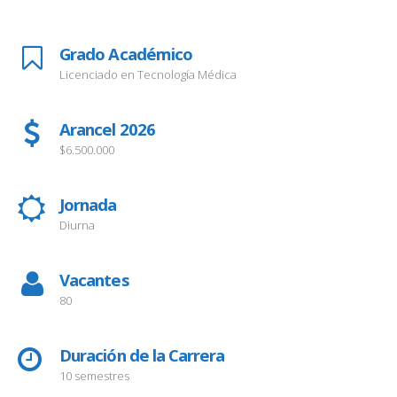
Grado Académico
Licenciado en Tecnología Médica
Arancel 2026
$6.500.000
Jornada
Diurna
Vacantes
80
Duración de la Carrera
10 semestres