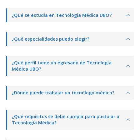
¿Qué se estudia en Tecnología Médica UBO?
¿Qué especialidades puedo elegir?
¿Qué perfil tiene un egresado de Tecnología
Médica UBO?
¿Dónde puede trabajar un tecnólogo médico?
¿Qué requisitos se debe cumplir para postular a
Tecnología Médica?