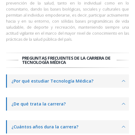
prevención de la salud, tanto en lo individual como en lo
comunitario, dando las bases biológicas, sociales y culturales que
permitan al individuo empoderarse, es decir, participar activamente
hacia y en su entorno, con sólidas bases programáticas de vida
saludable, de deporte y recreación, manteniendo siempre una
actitud vigilante en el marco del mayor nivel de conocimiento en las
prácticas de la salud pública del país.
PREGUNTAS FRECUENTES DE LA CARRERA DE
TECNOLOGÍA MÉDICA
¿Por qué estudiar Tecnología Médica?
¿De qué trata la carrera?
¿Cuántos años dura la carrera?