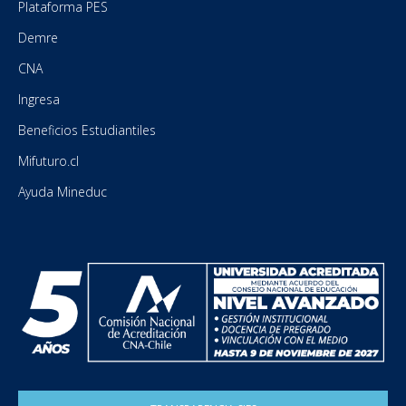
Plataforma PES
Demre
CNA
Ingresa
Beneficios Estudiantiles
Mifuturo.cl
Ayuda Mineduc