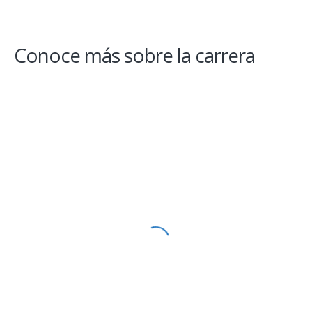
Conoce más sobre la carrera