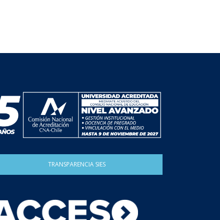
TRANSPARENCIA SIES