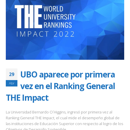
UBO aparece por primera
29
vez en el Ranking General
Abr
THE Impact
La Universidad Bernardo O´Higgins, ingresó por primera vez al
Ranking General THE Impact, el cual mide el desempeño global de
las instituciones de Educación Superior con respecto al logro de los
Objetivos de Desarrollo Sostenible.