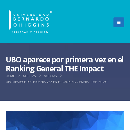
UBO aparece por primera vez en el
Ranking General THE Impact
HOME
NOTICIAS
NOTICIAS
UBO APARECE POR PRIMERA VEZ EN EL RANKING GENERAL THE IMPACT