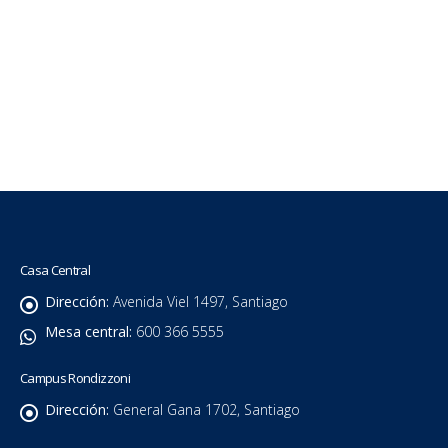
Casa Central
Dirección:
Avenida Viel 1497, Santiago
Mesa central:
600 366 5555
Campus Rondizzoni
Dirección:
General Gana 1702, Santiago