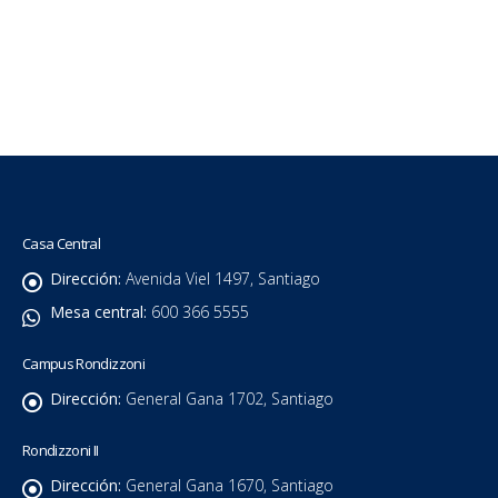
Casa Central
Dirección:
Avenida Viel 1497, Santiago
Mesa central:
600 366 5555
Campus Rondizzoni
Dirección:
General Gana 1702, Santiago
Rondizzoni II
Dirección:
General Gana 1670, Santiago