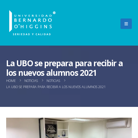
La UBO se prepara para recibir a
los nuevos alumnos 2021
HOME
NOTICIAS
NOTICIAS
LA UBO SE PREPARA PARA RECIBIR A LOS NUEVOS ALUMNOS 2021