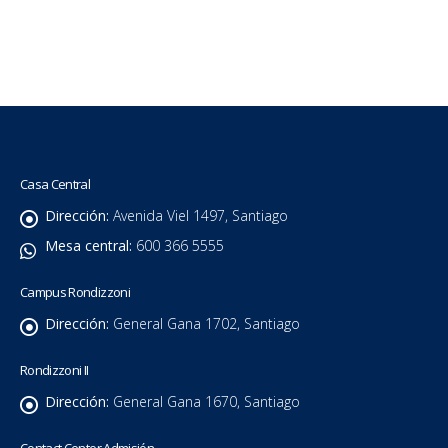
Casa Central
Dirección:
Avenida Viel 1497, Santiago
Mesa central:
600 366 5555
Campus Rondizzoni
Dirección:
General Gana 1702, Santiago
Rondizzoni II
Dirección:
General Gana 1670, Santiago
Contact Center Admisión