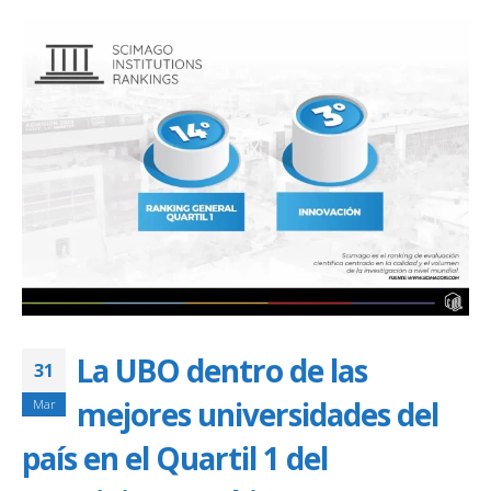
La UBO dentro de las
31
mejores universidades del
Mar
país en el Quartil 1 del