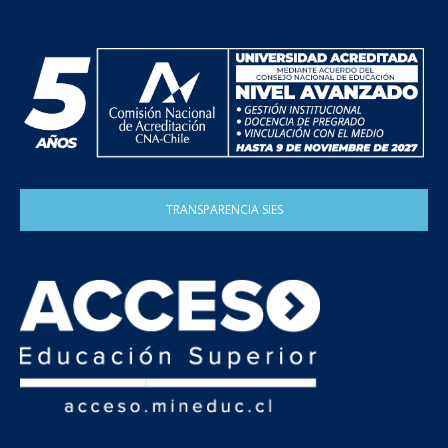
TRANSPARENCIA SIES