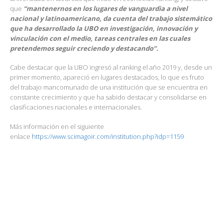
que
“mantenernos en los lugares de vanguardia a nivel
nacional y latinoamericano, da cuenta del trabajo sistemático
que ha desarrollado la UBO en investigación, innovación y
vinculación con el medio, tareas centrales en las cuales
pretendemos seguir creciendo y destacando”.
Cabe destacar que la UBO ingresó al ranking el año 2019 y, desde un
primer momento, apareció en lugares destacados, lo que es fruto
del trabajo mancomunado de una institución que se encuentra en
constante crecimiento y que ha sabido destacar y consolidarse en
clasificaciones nacionales e internacionales.
Más información en el siguiente
enlace
https://www.scimagoir.com/institution.php?idp=1159