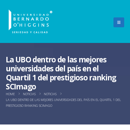
La UBO dentro de las mejores
universidades del país en el
Quartil 1 del prestigioso ranking
SCImago
HOME
NOTICIAS
NOTICIAS
LA UBO DENTRO DE LAS MEJORES UNIVERSIDADES DEL PAÍS EN EL QUARTIL 1 DEL
PRESTIGIOSO RANKING SCIMAGO