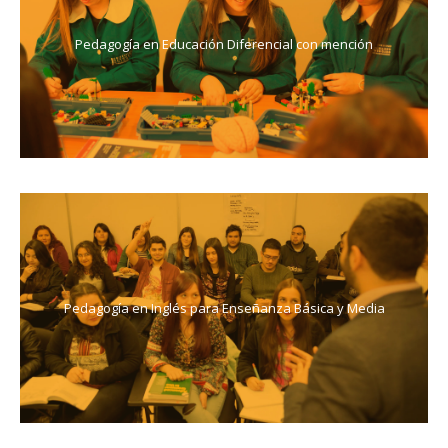
Pedagogía en Educación Diferencial con mención
Pedagogía en Inglés para Enseñanza Básica y Media