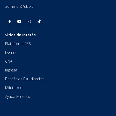
admision@ubo.cl
Sitios de Interés
Plataforma PES
Demre
CNA
Ingresa
Beneficios Estudiantiles
Mifuturo.cl
Ayuda Mineduc