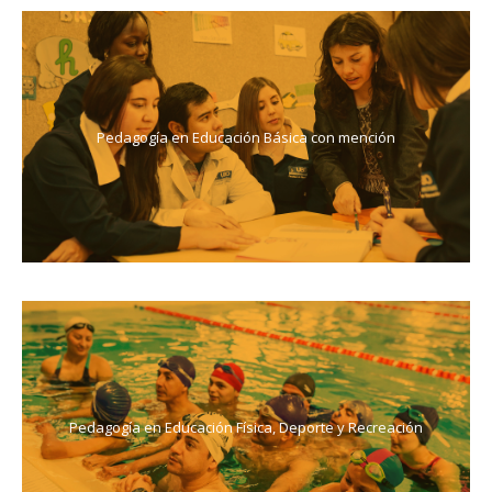
Pedagogía en Educación Básica con mención
Pedagogía en Educación Física, Deporte y Recreación