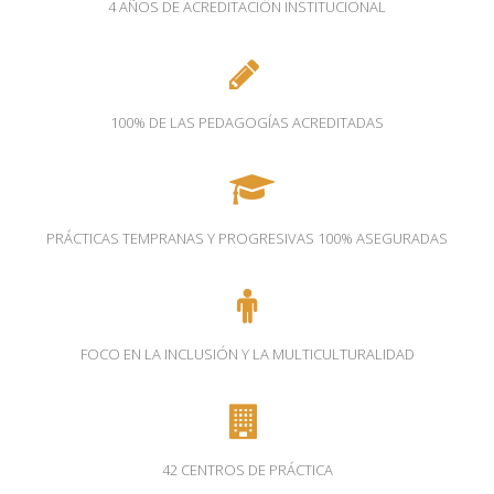
4 AÑOS DE ACREDITACIÓN INSTITUCIONAL
100% DE LAS PEDAGOGÍAS ACREDITADAS
PRÁCTICAS TEMPRANAS Y PROGRESIVAS 100% ASEGURADAS
FOCO EN LA INCLUSIÓN Y LA MULTICULTURALIDAD
42 CENTROS DE PRÁCTICA