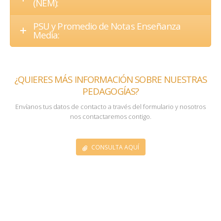
(NEM):
PSU y Promedio de Notas Enseñanza
Media:
¿QUIERES MÁS INFORMACIÓN SOBRE NUESTRAS
PEDAGOGÍAS?
Envíanos tus datos de contacto a través del formulario y nosotros
nos contactaremos contigo.
CONSULTA AQUÍ