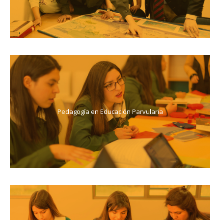
Pedagogía en Educación Parvularia