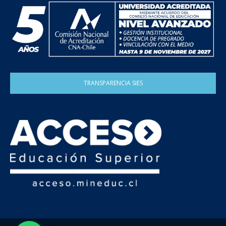
TRANSPARENCIA SIES