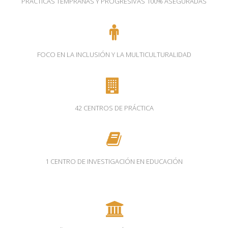
PRÁCTICAS TEMPRANAS Y PROGRESIVAS 100% ASEGURADAS
FOCO EN LA INCLUSIÓN Y LA MULTICULTURALIDAD
42 CENTROS DE PRÁCTICA
1 CENTRO DE INVESTIGACIÓN EN EDUCACIÓN