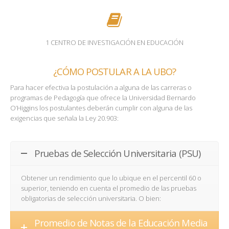
1 CENTRO DE INVESTIGACIÓN EN EDUCACIÓN
¿CÓMO POSTULAR A LA UBO?
Para hacer efectiva la postulación a alguna de las carreras o
programas de Pedagogía que ofrece la Universidad Bernardo
O’Higgins los postulantes deberán cumplir con alguna de las
exigencias que señala la Ley 20.903:
Pruebas de Selección Universitaria (PSU)
Obtener un rendimiento que lo ubique en el percentil 60 o
superior, teniendo en cuenta el promedio de las pruebas
obligatorias de selección universitaria. O bien:
Promedio de Notas de la Educación Media