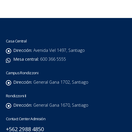
Casa Central
Dirección:
Avenida Viel 1497, Santiago
Mesa central:
600 366 5555
Campus Rondizzoni
Dirección:
General Gana 1702, Santiago
Rondizzoni II
Dirección:
General Gana 1670, Santiago
Contact Center Admisión
+562 2988 4850