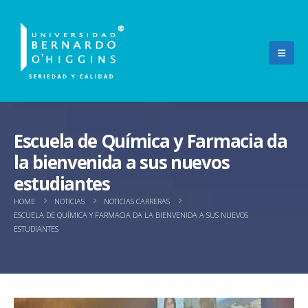
Escuela de Química y Farmacia da
la bienvenida a sus nuevos
estudiantes
HOME
NOTICIAS
NOTICIAS CARRERAS
ESCUELA DE QUÍMICA Y FARMACIA DA LA BIENVENIDA A SUS NUEVOS
ESTUDIANTES