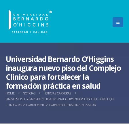
Universidad Bernardo O’Higgins
inaugura nuevo piso del Complejo
Clínico para fortalecer la
formación práctica en salud
HOME
NOTICIAS
NOTICIAS CARRERAS
UNIVERSIDAD BERNARDO O’HIGGINS INAUGURA NUEVO PISO DEL COMPLEJO
CLÍNICO PARA FORTALECER LA FORMACIÓN PRÁCTICA EN SALUD