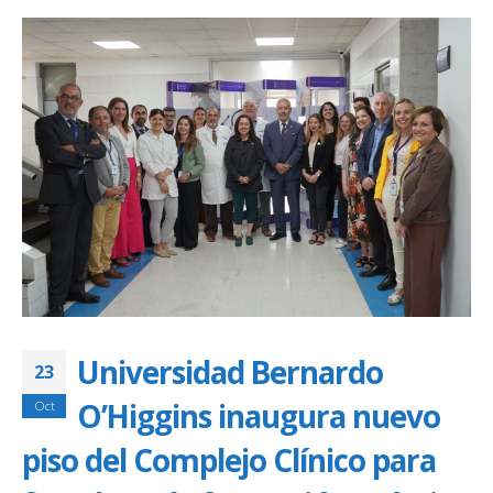
Universidad Bernardo
23
O’Higgins inaugura nuevo
Oct
piso del Complejo Clínico para