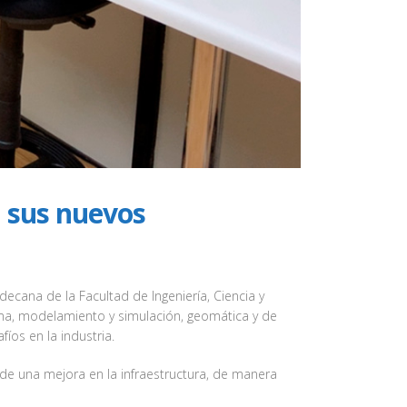
a sus nuevos
 decana de la Facultad de Ingeniería, Ciencia y
croma, modelamiento y simulación, geomática y de
fíos en la industria.
de una mejora en la infraestructura, de manera