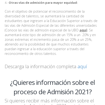
4.-
Otras vías de admisión para mayor equidad:
Con el objetivo de potenciar el reconocimiento de la
diversidad de talentos, se aumentará la cantidad de
estudiantes que ingresen a la Educación Superior a través de
las vías de Admisión Especial de las diferentes universidades
(Conoce las vías de admisión especial de la UBO
aquí
). Se
aumentará este tipo de admisión de un 15% a un 20% y en
zonas extremas el incremento pasa de un 20% a un 25%,
abriendo así la posibilidad de que muchos estudiantes
puedan ingresar a la educación superior a través del
reconocimiento de otros talentos.
Descarga la información completa
aquí
¿Quieres información sobre el
proceso de Admisión 2021?
Si quieres recibir más información sobre el