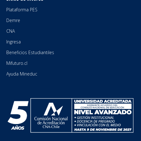
Plataforma PES
Demre
CNA
Ingresa
Beneficios Estudiantiles
Mifuturo.cl
Ayuda Mineduc