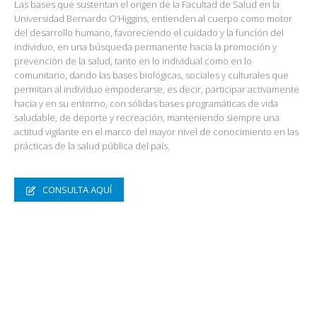
Las bases que sustentan el origen de la Facultad de Salud en la
Universidad Bernardo O’Higgins, entienden al cuerpo como motor
del desarrollo humano, favoreciendo el cuidado y la función del
individuo, en una búsqueda permanente hacia la promoción y
prevención de la salud, tanto en lo individual como en lo
comunitario, dando las bases biológicas, sociales y culturales que
permitan al individuo empoderarse, es decir, participar activamente
hacia y en su entorno, con sólidas bases programáticas de vida
saludable, de deporte y recreación, manteniendo siempre una
actitud vigilante en el marco del mayor nivel de conocimiento en las
prácticas de la salud pública del país.
CONSULTA AQUÍ