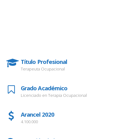
Título Profesional
Terapeuta Ocupacional
Grado Académico
Licenciado en Terapia Ocupacional
Arancel 2020
4.100.000