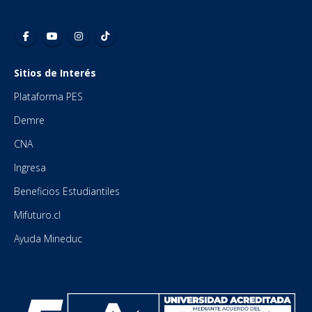
Sitios de Interés
Plataforma PES
Demre
CNA
Ingresa
Beneficios Estudiantiles
Mifuturo.cl
Ayuda Mineduc