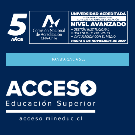
TRANSPARENCIA SIES