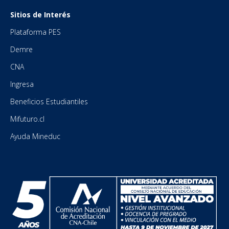
Sitios de Interés
Plataforma PES
Demre
CNA
Ingresa
Beneficios Estudiantiles
Mifuturo.cl
Ayuda Mineduc