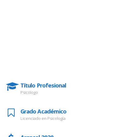
Título Profesional
Psicólogo
Grado Académico
Licenciado en Psicología