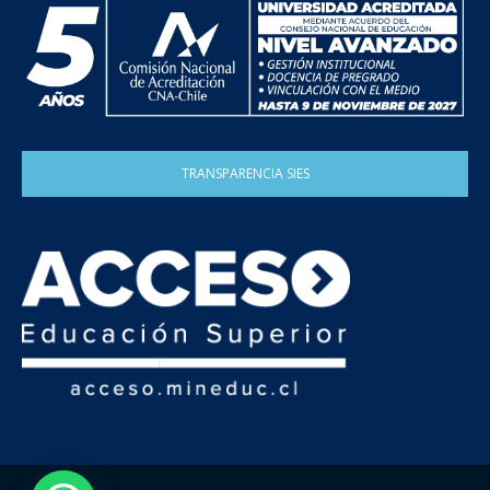
TRANSPARENCIA SIES