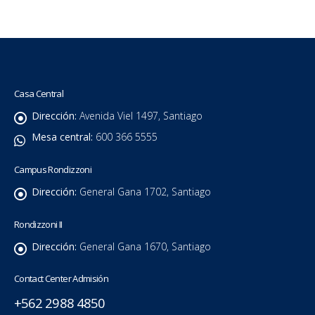
Casa Central
Dirección:
Avenida Viel 1497, Santiago
Mesa central:
600 366 5555
Campus Rondizzoni
Dirección:
General Gana 1702, Santiago
Rondizzoni II
Dirección:
General Gana 1670, Santiago
Contact Center Admisión
+562 2988 4850