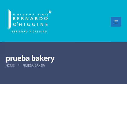
prueba bakery
HOME
PRUEBA BAKERY