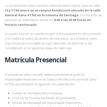
Los postulantes seleccionados deberán matricularse entre los días
15 y 17 de enero en el campus Rondizzoni ubicado en la calle
General Gana #1702 en la comuna de Santiago
. Los horarios de
atención se extenderán desde las
8:00 a las 20:00 horas en
horario continuado
.
Un punto a tener en cuenta es que si el postulante es seleccionado
y no realiza la matrícula dentro de este plazo, se considera como
una renuncia irrevocable al cupo obtenido, sin derecho a ser
considerado en la siguiente etapa de matrícula.
Matrícula Presencial
El postulante seleccionado deberá presentarse junto al
responsable financiero en el Campus Rondizzoni (General Gana
#1702), presentando la siguiente documentación.
Cédula de Identidad del postulante
Licencia de Enseñanza Media del postulante
Cédula de Identidad del responsable financiero y