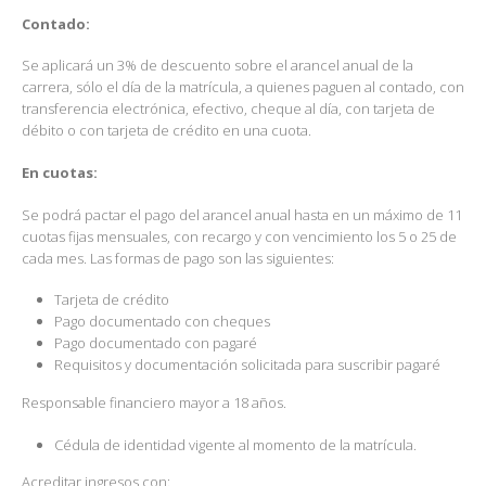
Contado:
Se aplicará un 3% de descuento sobre el arancel anual de la
carrera, sólo el día de la matrícula, a quienes paguen al contado, con
transferencia electrónica, efectivo, cheque al día, con tarjeta de
débito o con tarjeta de crédito en una cuota.
En cuotas:
Se podrá pactar el pago del arancel anual hasta en un máximo de 11
cuotas fijas mensuales, con recargo y con vencimiento los 5 o 25 de
cada mes. Las formas de pago son las siguientes:
Tarjeta de crédito
Pago documentado con cheques
Pago documentado con pagaré
Requisitos y documentación solicitada para suscribir pagaré
Responsable financiero mayor a 18 años.
Cédula de identidad vigente al momento de la matrícula.
Acreditar ingresos con: