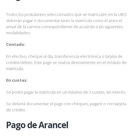
Todos los postulantes seleccionados que se matriculen en la UBO
deberán pagar o documentar tanto la matrícula como el arancel
anual de la carrera correspondiente de acuerdo a las siguientes
modalidades:
Contado:
En efectivo, cheque al día, transferencia electrónica o tarjeta de
crédito/débito. Este pago se realiza directamente en el módulo de
matrícula.
En cuotas:
Se podrá pagar la matrícula en un máximo de 3 cuotas, sin interés.
Se deberá documentar el pago con cheques, pagaré o con tarjeta
de crédito.
Pago de Arancel