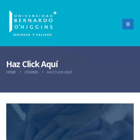
Haz Click Aquí
HOME
COURSES
HAZ CLICK AQUÍ