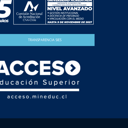
TRANSPARENCIA SIES