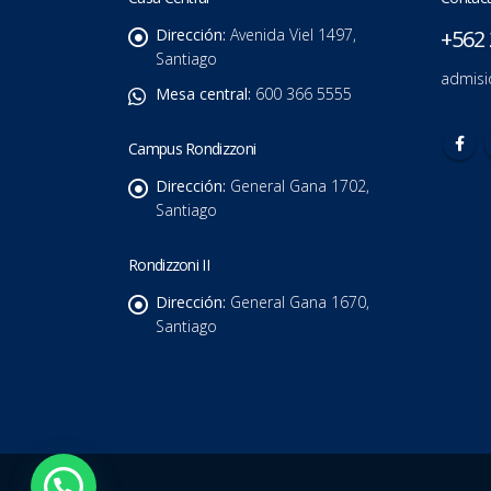
Dirección:
Avenida Viel 1497,
+562 
Santiago
admisi
Mesa central:
600 366 5555
Campus Rondizzoni
Dirección:
General Gana 1702,
Santiago
Rondizzoni II
Dirección:
General Gana 1670,
Santiago