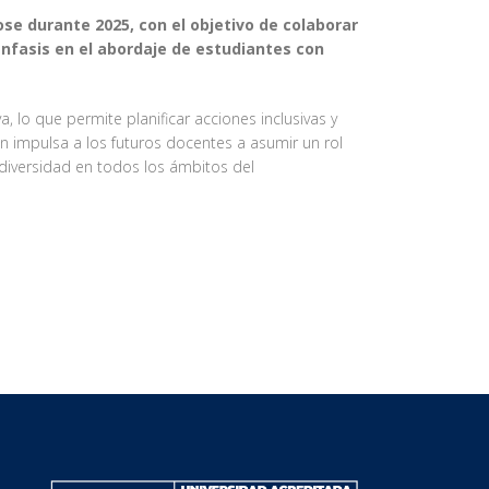
se durante 2025, con el objetivo de colaborar
énfasis en el abordaje de estudiantes con
 lo que permite planificar acciones inclusivas y
n impulsa a los futuros docentes a asumir un rol
 diversidad en todos los ámbitos del