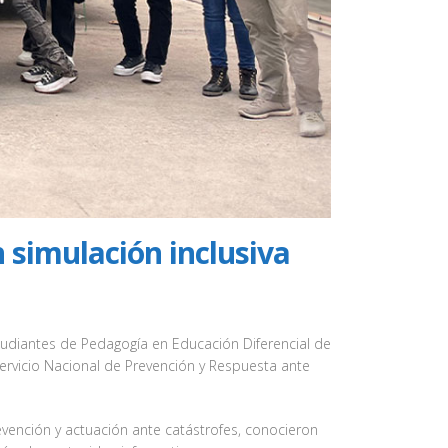
 simulación inclusiva
tudiantes de Pedagogía en Educación Diferencial de
ervicio Nacional de Prevención y Respuesta ante
evención y actuación ante catástrofes, conocieron