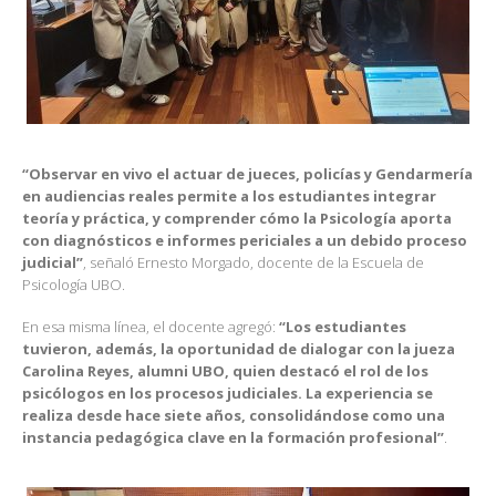
“Observar en vivo el actuar de jueces, policías y Gendarmería
en audiencias reales permite a los estudiantes integrar
teoría y práctica, y comprender cómo la Psicología aporta
con diagnósticos e informes periciales a un debido proceso
judicial”
, señaló Ernesto Morgado, docente de la Escuela de
Psicología UBO.
En esa misma línea, el docente agregó:
“Los estudiantes
tuvieron, además, la oportunidad de dialogar con la jueza
Carolina Reyes, alumni UBO, quien destacó el rol de los
psicólogos en los procesos judiciales. La experiencia se
realiza desde hace siete años, consolidándose como una
instancia pedagógica clave en la formación profesional”
.