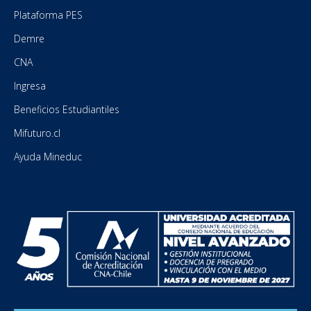
Plataforma PES
Demre
CNA
Ingresa
Beneficios Estudiantiles
Mifuturo.cl
Ayuda Mineduc