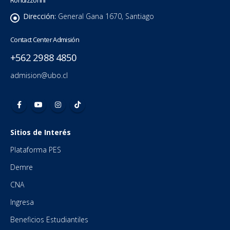
Dirección:
General Gana 1670, Santiago
Contact Center Admisión
+562 2988 4850
admision@ubo.cl
Sitios de Interés
Plataforma PES
Demre
CNA
Ingresa
Beneficios Estudiantiles