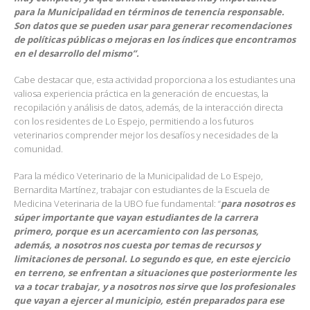
para la Municipalidad en términos de tenencia responsable.
Son datos que se pueden usar para generar recomendaciones
de políticas públicas o mejoras en los índices que encontramos
en el desarrollo del mismo”.
Cabe destacar que, esta actividad proporciona a los estudiantes una
valiosa experiencia práctica en la generación de encuestas, la
recopilación y análisis de datos, además, de la interacción directa
con los residentes de Lo Espejo, permitiendo a los futuros
veterinarios comprender mejor los desafíos y necesidades de la
comunidad.
Para la médico Veterinario de la Municipalidad de Lo Espejo,
Bernardita Martínez, trabajar con estudiantes de la Escuela de
Medicina Veterinaria de la UBO fue fundamental: “
para nosotros es
súper importante que vayan estudiantes de la carrera
primero, porque es un acercamiento con las personas,
además, a nosotros nos cuesta por temas de recursos y
limitaciones de personal. Lo segundo es que, en este ejercicio
en terreno, se enfrentan a situaciones que posteriormente les
va a tocar trabajar, y a nosotros nos sirve que los profesionales
que vayan a ejercer al municipio, estén preparados para ese