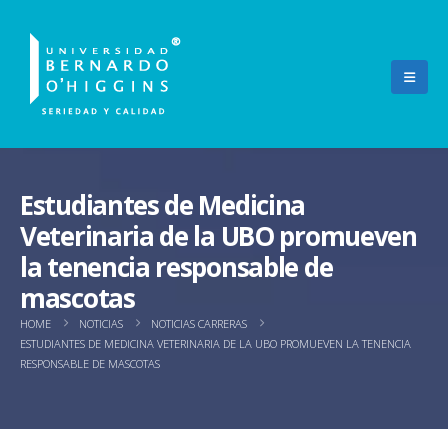
Estudiantes de Medicina
Veterinaria de la UBO promueven
la tenencia responsable de
mascotas
HOME
NOTICIAS
NOTICIAS CARRERAS
ESTUDIANTES DE MEDICINA VETERINARIA DE LA UBO PROMUEVEN LA TENENCIA
RESPONSABLE DE MASCOTAS