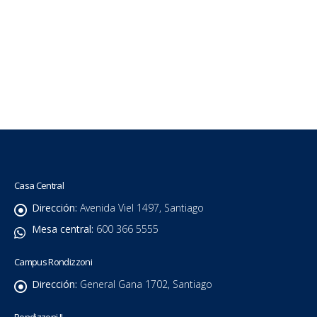
Casa Central
Dirección:
Avenida Viel 1497, Santiago
Mesa central:
600 366 5555
Campus Rondizzoni
Dirección:
General Gana 1702, Santiago
Rondizzoni II