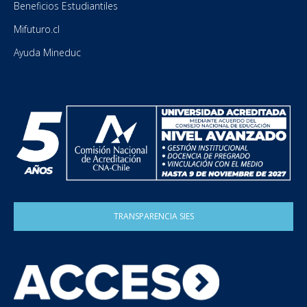
Beneficios Estudiantiles
Mifuturo.cl
Ayuda Mineduc
TRANSPARENCIA SIES