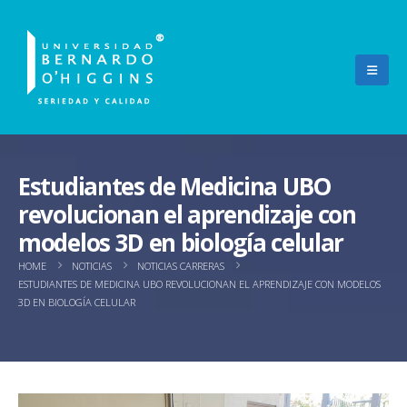
Estudiantes de Medicina UBO
revolucionan el aprendizaje con
modelos 3D en biología celular
HOME
NOTICIAS
NOTICIAS CARRERAS
ESTUDIANTES DE MEDICINA UBO REVOLUCIONAN EL APRENDIZAJE CON MODELOS
3D EN BIOLOGÍA CELULAR