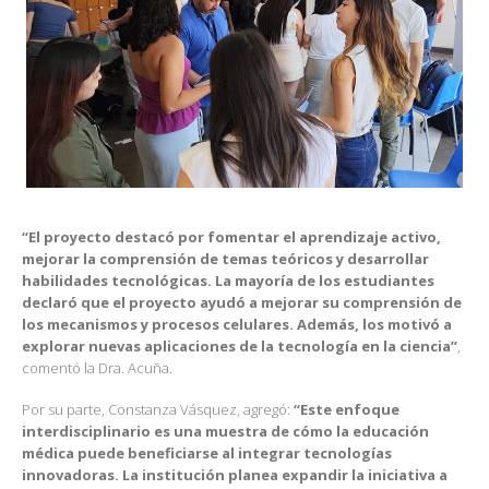
“El proyecto destacó por fomentar el aprendizaje activo,
mejorar la comprensión de temas teóricos y desarrollar
habilidades tecnológicas. La mayoría de los estudiantes
declaró que el proyecto ayudó a mejorar su comprensión de
los mecanismos y procesos celulares. Además, los motivó a
explorar nuevas aplicaciones de la tecnología en la ciencia”
,
comentó la Dra. Acuña.
Por su parte, Constanza Vásquez, agregó:
“Este enfoque
interdisciplinario es una muestra de cómo la educación
médica puede beneficiarse al integrar tecnologías
innovadoras. La institución planea expandir la iniciativa a