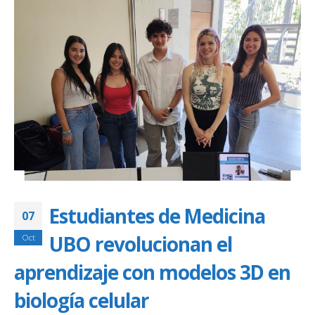
Estudiantes de Medicina
07
UBO revolucionan el
Oct
aprendizaje con modelos 3D en
biología celular