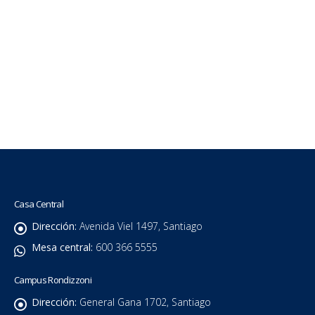
Casa Central
Dirección:
Avenida Viel 1497, Santiago
Mesa central:
600 366 5555
Campus Rondizzoni
Dirección:
General Gana 1702, Santiago