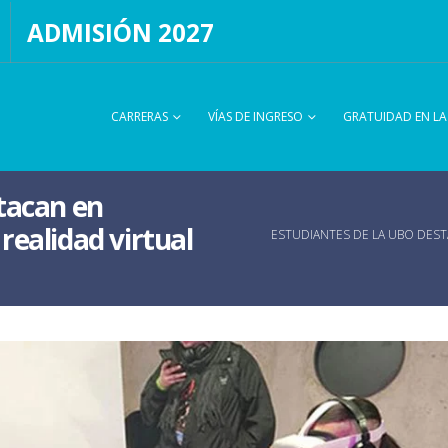
ADMISIÓN 2027
CARRERAS
VÍAS DE INGRESO
GRATUIDAD EN L
tacan en
realidad virtual
ESTUDIANTES DE LA UBO DEST