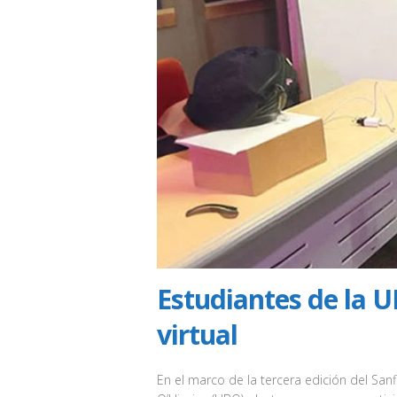
Estudiantes de la 
virtual
En el marco de la tercera edición del Sanf