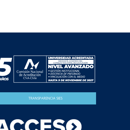
TRANSPARENCIA SIES