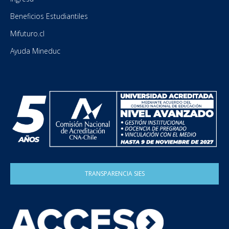
Beneficios Estudiantiles
Mifuturo.cl
Ayuda Mineduc
TRANSPARENCIA SIES