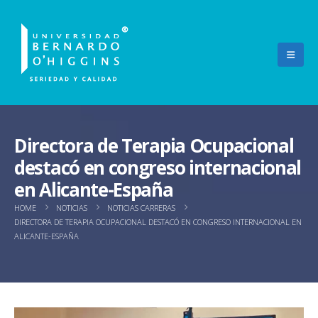
Directora de Terapia Ocupacional
destacó en congreso internacional
en Alicante-España
HOME
NOTICIAS
NOTICIAS CARRERAS
DIRECTORA DE TERAPIA OCUPACIONAL DESTACÓ EN CONGRESO INTERNACIONAL EN
ALICANTE-ESPAÑA