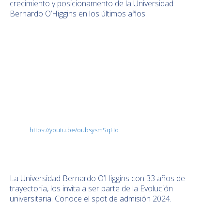
crecimiento y posicionamento de la Universidad
Bernardo O’Higgins en los últimos años.
https://youtu.be/oubsysmSqHo
La Universidad Bernardo O’Higgins con 33 años de
trayectoria, los invita a ser parte de la Evolución
universitaria. Conoce el spot de admisión 2024.