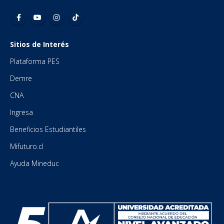
Sitios de Interés
Plataforma PES
Demre
CNA
Ingresa
Beneficios Estudiantiles
Mifuturo.cl
Ayuda Mineduc